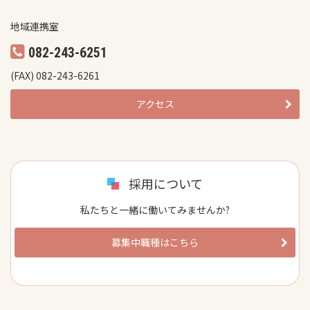
地域連携室
082-243-6251
(FAX) 082-243-6261
アクセス
採用について
私たちと一緒に働いてみませんか?
募集中職種はこちら