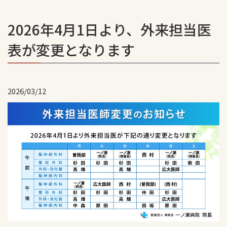
2026年4月1日より、外来担当医
表が変更となります
2026/03/12