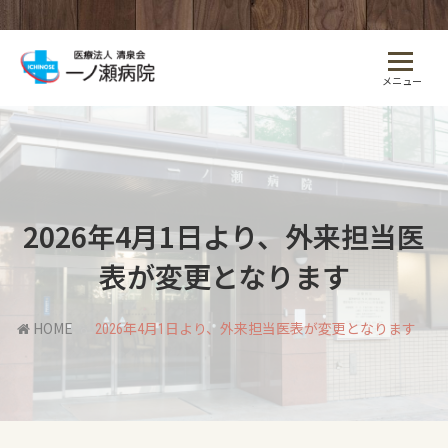
メニュー
2026年4月1日より、外来担当医
表が変更となります
HOME
2026年4月1日より、外来担当医表が変更となります