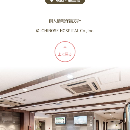
地図・駐車場
個人情報保護方針
© ICHINOSE HOSPITAL Co.,Inc.
上に戻る