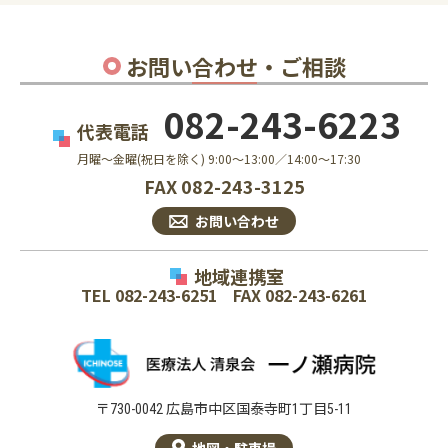
お問い合わせ・ご相談
082-243-6223
代表電話
月曜〜金曜(祝日を除く) 9:00～13:00／14:00～17:30
FAX 082-243-3125
お問い合わせ
地域連携室
TEL
082-243-6251
FAX 082-243-6261
〒730-0042 広島市中区国泰寺町1丁目5-11