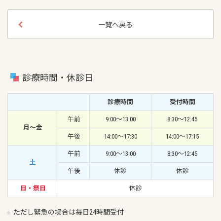
一覧へ戻る
診療時間・休診日
診療時間
受付時間
午前
9:00〜13:00
8:30〜12:45
月〜金
午後
14:00〜17:30
14:00〜17:15
午前
9:00〜13:00
8:30〜12:45
土
午後
休診
休診
日・祭日
休診
ただし緊急の場合は毎日24時間受付