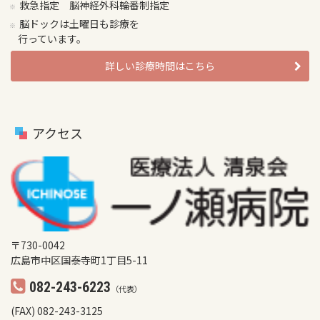
救急指定 脳神経外科輪番制指定
脳ドックは土曜日も診療を
行っています。
詳しい診療時間はこちら
アクセス
〒730-0042
広島市中区国泰寺町1丁目5-11
082-243-6223
（代表）
(FAX) 082-243-3125